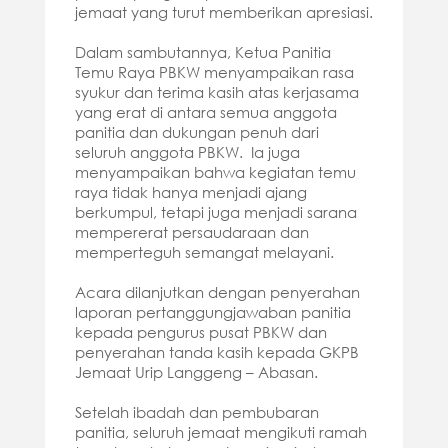
jemaat yang turut memberikan apresiasi.
Dalam sambutannya, Ketua Panitia
Temu Raya PBKW menyampaikan rasa
syukur dan terima kasih atas kerjasama
yang erat di antara semua anggota
panitia dan dukungan penuh dari
seluruh anggota PBKW. Ia juga
menyampaikan bahwa kegiatan temu
raya tidak hanya menjadi ajang
berkumpul, tetapi juga menjadi sarana
mempererat persaudaraan dan
memperteguh semangat melayani.
Acara dilanjutkan dengan penyerahan
laporan pertanggungjawaban panitia
kepada pengurus pusat PBKW dan
penyerahan tanda kasih kepada GKPB
Jemaat Urip Langgeng – Abasan.
Setelah ibadah dan pembubaran
panitia, seluruh jemaat mengikuti ramah