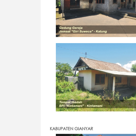
KABUPATEN GIANYAR