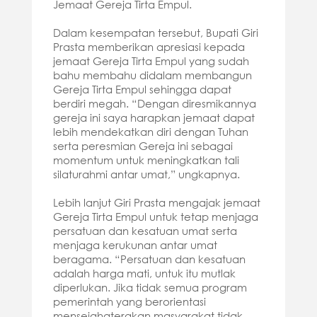
Jemaat Gereja Tirta Empul.
Dalam kesempatan tersebut, Bupati Giri
Prasta memberikan apresiasi kepada
jemaat Gereja Tirta Empul yang sudah
bahu membahu didalam membangun
Gereja Tirta Empul sehingga dapat
berdiri megah. “Dengan diresmikannya
gereja ini saya harapkan jemaat dapat
lebih mendekatkan diri dengan Tuhan
serta peresmian Gereja ini sebagai
momentum untuk meningkatkan tali
silaturahmi antar umat,” ungkapnya.
Lebih lanjut Giri Prasta mengajak jemaat
Gereja Tirta Empul untuk tetap menjaga
persatuan dan kesatuan umat serta
menjaga kerukunan antar umat
beragama. “Persatuan dan kesatuan
adalah harga mati, untuk itu mutlak
diperlukan. Jika tidak semua program
pemerintah yang berorientasi
mensejahaterakan masyarakat tidak