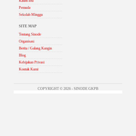
Kaum Ibu
Pemuda
Sekolah Minggu
SITE MAP
Tentang Sinode
Organisasi
Berita / Galang Kangin
Blog
Kebijakan Privasi
Kontak Kami
COPYRIGHT © 2026 - SINODE GKPB