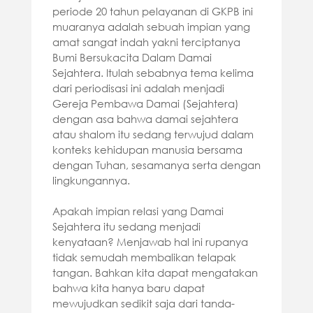
periode 20 tahun pelayanan di GKPB ini
muaranya adalah sebuah impian yang
amat sangat indah yakni terciptanya
Bumi Bersukacita Dalam Damai
Sejahtera. Itulah sebabnya tema kelima
dari periodisasi ini adalah menjadi
Gereja Pembawa Damai (Sejahtera)
dengan asa bahwa damai sejahtera
atau shalom itu sedang terwujud dalam
konteks kehidupan manusia bersama
dengan Tuhan, sesamanya serta dengan
lingkungannya.
Apakah impian relasi yang Damai
Sejahtera itu sedang menjadi
kenyataan? Menjawab hal ini rupanya
tidak semudah membalikan telapak
tangan. Bahkan kita dapat mengatakan
bahwa kita hanya baru dapat
mewujudkan sedikit saja dari tanda-