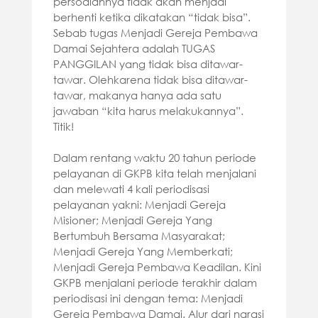
persoalannya tidak akan menjadi
berhenti ketika dikatakan “tidak bisa”.
Sebab tugas Menjadi Gereja Pembawa
Damai Sejahtera adalah TUGAS
PANGGILAN yang tidak bisa ditawar-
tawar. Olehkarena tidak bisa ditawar-
tawar, makanya hanya ada satu
jawaban “kita harus melakukannya”.
Titik!
Dalam rentang waktu 20 tahun periode
pelayanan di GKPB kita telah menjalani
dan melewati 4 kali periodisasi
pelayanan yakni: Menjadi Gereja
Misioner; Menjadi Gereja Yang
Bertumbuh Bersama Masyarakat;
Menjadi Gereja Yang Memberkati;
Menjadi Gereja Pembawa Keadilan. Kini
GKPB menjalani periode terakhir dalam
periodisasi ini dengan tema: Menjadi
Gereja Pembawa Damai. Alur dari narasi