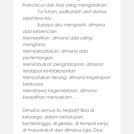
Franciscus dari Asisi yang mengatakan:
Ya Tuhan, jadikanlah alat damai
sejahtera-Mu
Supaya aku mengasihi, dimana
ada kebencian
Memaafkan, dimana ada saling
menghina
Mempersatukan, dimana ada
pertentangan
Menimbulkan pengharapan, dimana
terdapat ketidakpastian
Menyatakan terang, dimana kegelapan
berkuasa
Membawa kegembiraan, dimana
kesedihan mencekam…
Dimana semua itu terjadi? Bisa di
keluarga, dalam kehidupan
bertetangga, di gereja, di tempat kerja,
di masyarakat dan dimana saja. Doa