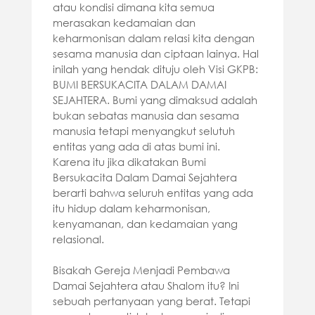
atau kondisi dimana kita semua
merasakan kedamaian dan
keharmonisan dalam relasi kita dengan
sesama manusia dan ciptaan lainya. Hal
inilah yang hendak dituju oleh Visi GKPB:
BUMI BERSUKACITA DALAM DAMAI
SEJAHTERA. Bumi yang dimaksud adalah
bukan sebatas manusia dan sesama
manusia tetapi menyangkut selutuh
entitas yang ada di atas bumi ini.
Karena itu jika dikatakan Bumi
Bersukacita Dalam Damai Sejahtera
berarti bahwa seluruh entitas yang ada
itu hidup dalam keharmonisan,
kenyamanan, dan kedamaian yang
relasional.
Bisakah Gereja Menjadi Pembawa
Damai Sejahtera atau Shalom itu? Ini
sebuah pertanyaan yang berat. Tetapi