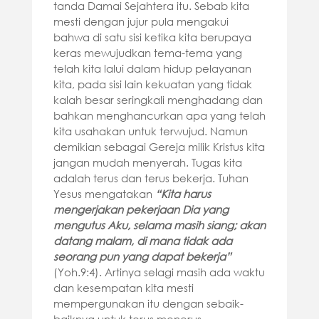
tanda Damai Sejahtera itu. Sebab kita
mesti dengan jujur pula mengakui
bahwa di satu sisi ketika kita berupaya
keras mewujudkan tema-tema yang
telah kita lalui dalam hidup pelayanan
kita, pada sisi lain kekuatan yang tidak
kalah besar seringkali menghadang dan
bahkan menghancurkan apa yang telah
kita usahakan untuk terwujud. Namun
demikian sebagai Gereja milik Kristus kita
jangan mudah menyerah. Tugas kita
adalah terus dan terus bekerja. Tuhan
Yesus mengatakan
“
Kita harus
mengerjakan pekerjaan Dia yang
mengutus Aku, selama masih siang; akan
datang malam, di mana tidak ada
seorang pun yang dapat bekerja”
(Yoh.9:4). Artinya selagi masih ada waktu
dan kesempatan kita mesti
mempergunakan itu dengan sebaik-