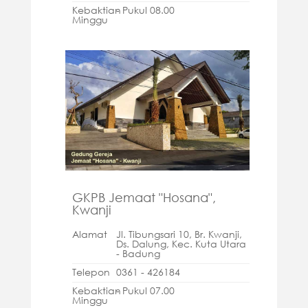
Kebaktian
- Pukul 08.00
Minggu
GKPB Jemaat "Hosana",
Kwanji
Alamat
Jl. Tibungsari 10, Br. Kwanji,
Ds. Dalung, Kec. Kuta Utara
- Badung
Telepon
0361 - 426184
Kebaktian
- Pukul 07.00
Minggu