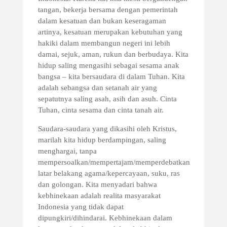
tangan, bekerja bersama dengan pemerintah
dalam kesatuan dan bukan keseragaman
artinya, kesatuan merupakan kebutuhan yang
hakiki dalam membangun negeri ini lebih
damai, sejuk, aman, rukun dan berbudaya. Kita
hidup saling mengasihi sebagai sesama anak
bangsa – kita bersaudara di dalam Tuhan. Kita
adalah sebangsa dan setanah air yang
sepatutnya saling asah, asih dan asuh. Cinta
Tuhan, cinta sesama dan cinta tanah air.
Saudara-saudara yang dikasihi oleh Kristus,
marilah kita hidup berdampingan, saling
menghargai, tanpa
mempersoalkan/mempertajam/memperdebatkan
latar belakang agama/kepercayaan, suku, ras
dan golongan. Kita menyadari bahwa
kebhinekaan adalah realita masyarakat
Indonesia yang tidak dapat
dipungkiri/dihindarai. Kebhinekaan dalam